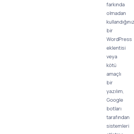
farkında
olmadan
kullandığını
bir
WordPress
eklentisi
veya
kötü
amaçlı
bir
yazılım,
Google
botları
tarafından
sistemleri