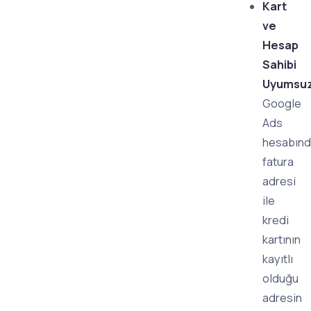
Kart
ve
Hesap
Sahibi
Uyumsuz
Google
Ads
hesabınd
fatura
adresi
ile
kredi
kartının
kayıtlı
olduğu
adresin