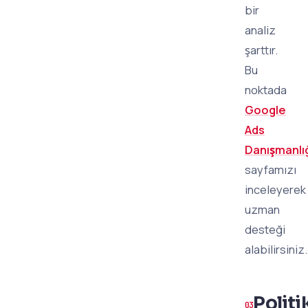
bir
analiz
şarttır.
Bu
noktada
Google
Ads
Danışmanlı
sayfamızı
inceleyerek
uzman
desteği
alabilirsiniz.
Politik