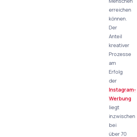
Menschen
erreichen
können.
Der
Anteil
kreativer
Prozesse
am
Erfolg
der
Instagram-
Werbung
liegt
inzwischen
bei
über 70