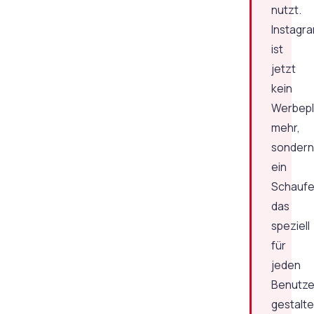
nutzt.
Instagr
ist
jetzt
kein
Werbepl
mehr,
sondern
ein
Schaufe
das
speziell
für
jeden
Benutze
gestalte