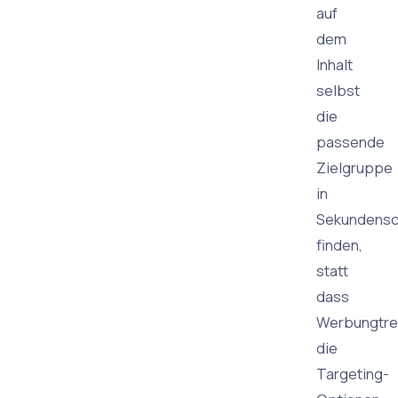
auf
dem
Inhalt
selbst
die
passende
Zielgruppe
in
Sekundensc
finden,
statt
dass
Werbungtre
die
Targeting-