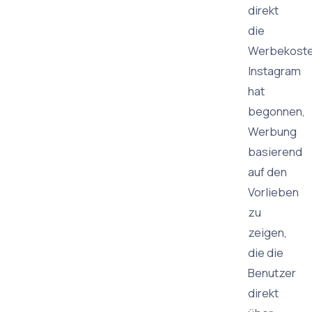
direkt
die
Werbekoste
Instagram
hat
begonnen,
Werbung
basierend
auf den
Vorlieben
zu
zeigen,
die die
Benutzer
direkt