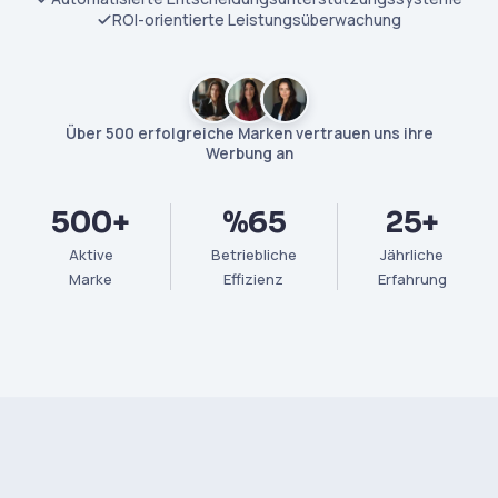
ROI-orientierte Leistungsüberwachung
Über 500 erfolgreiche Marken vertrauen uns ihre
Werbung an
500+
%65
25+
Aktive
Betriebliche
Jährliche
Marke
Effizienz
Erfahrung