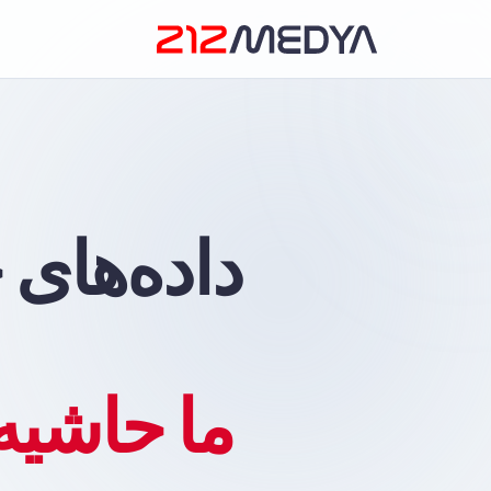
داده‌های