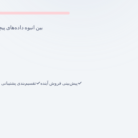
بین انبوه داده‌های پ
پیش‌بینی فروش آینده
تقسیم‌بندی پشتیبان