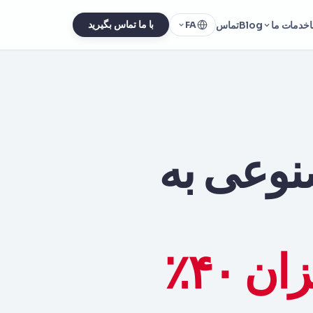
خدمات ما
Blog
تماس
با ما تماس بگیرید
FA
نوعی به
ما حاشیه سود شما را به میزان ۴۰٪