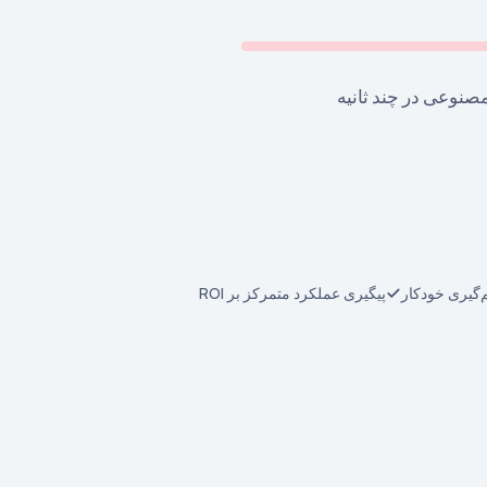
مصنوعی در چند ثانیه
‌گیری خودکار
پیگیری عملکرد متمرکز بر ROI