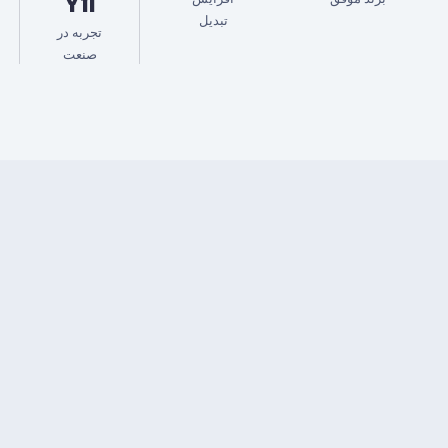
Yıl
تبدیل
تجربه در
صنعت