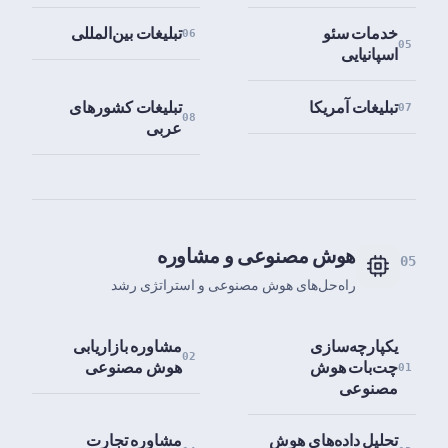
خدمات سئو
تبلیغات بین‌المللی
06
05
اسپانیایی
تبلیغات آمریکا
تبلیغات کشورهای
07
08
عربی
هوش مصنوعی و مشاوره
05
راه‌حل‌های هوش مصنوعی و استراتژی رشد
یکپارچه‌سازی
مشاوره بازاریابی
02
چت‌بات هوش
هوش مصنوعی
01
مصنوعی
تحلیل داده‌های هوش
مشاوره تجارت