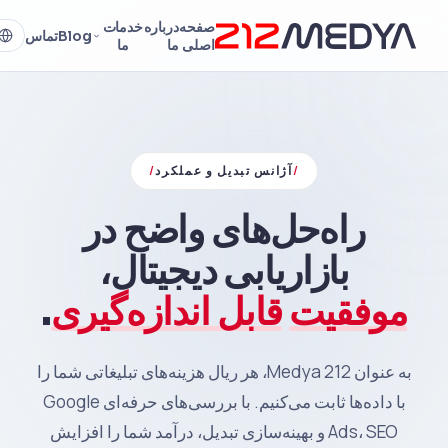
صفحه
درباره
خدمات
Blog
تماس
اصلی
ما
ما
/
آژانس تبدیل و عملکرد
/
راه‌حل‌های واضح در
بازاریابی دیجیتال،
موفقیت
قابل اندازه‌گیری
.
به عنوان 212 Medya، هر ریال هزینه‌های تبلیغاتی شما را
با داده‌ها ثابت می‌کنیم. با بررسی‌های حرفه‌ای Google
Ads، SEO و بهینه‌سازی تبدیل، درآمد شما را افزایش