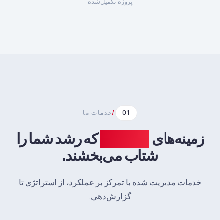
پروژه تکمیل‌شده
01
/
خدمات ما
زمینه‌های
تخصصی
که رشد شما را
شتاب می‌بخشند.
خدمات مدیریت شده با تمرکز بر عملکرد، از استراتژی تا
گزارش‌دهی.