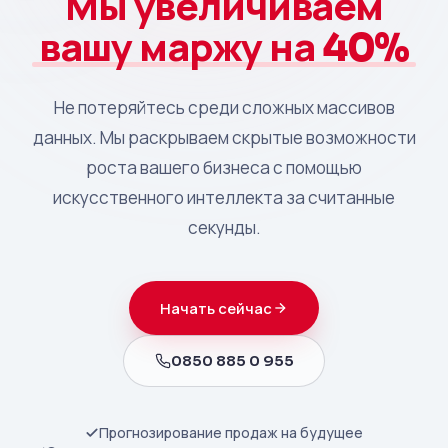
Мы увеличиваем
вашу маржу на 40%
Не потеряйтесь среди сложных массивов
данных. Мы раскрываем скрытые возможности
роста вашего бизнеса с помощью
искусственного интеллекта за считанные
секунды.
Начать сейчас
0850 885 0 955
Прогнозирование продаж на будущее