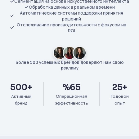
Сегментация на основе искусственного интеллекта
Обработка данных в реальном времени
Автоматические системы поддержки принятия
решений
Отслеживание производительности с фокусом на
ROI
Более 500 успешных брендов доверяют нам свою
рекламу
500+
%65
25+
Активный
Операционная
Годовой
бренд
эффективность
опыт