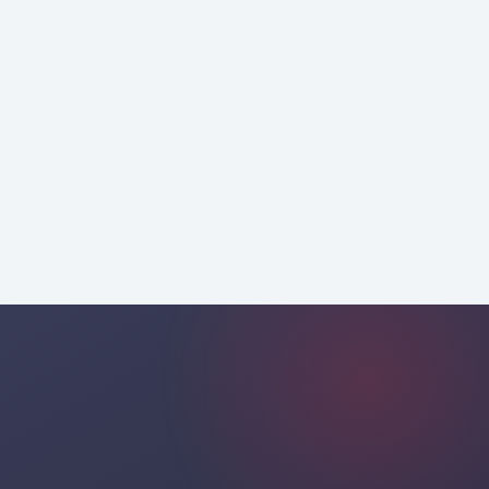
профессиональных
консультаций