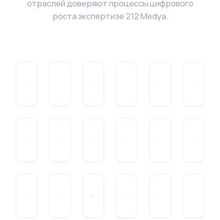
отраслей доверяют процессы цифрового
роста экспертизе 212 Medya.