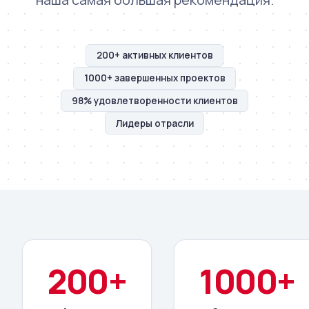
200+ активных клиентов
1000+ завершенных проектов
98% удовлетворенности клиентов
Лидеры отрасли
200+
1000+