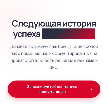
Следующая история
успеха
будет вашей.
Давайте поднимем ваш бренд на цифровой
пик с помощью наших ориентированных на
производительность решений в рекламе и
SEO.
Запланируйте бесплатную
консультацию