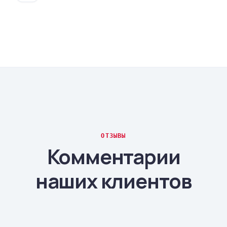
ОТЗЫВЫ
Комментарии
наших клиентов