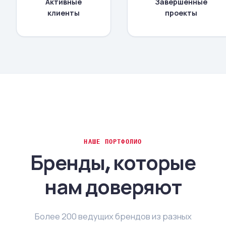
Активные
Завершенные
клиенты
проекты
НАШЕ ПОРТФОЛИО
Бренды, которые
нам доверяют
Более 200 ведущих брендов из разных