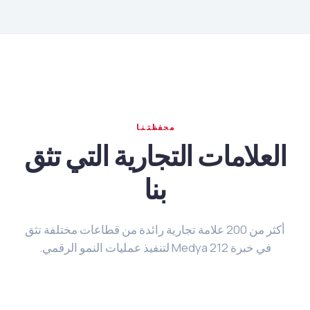
محفظتنا
العلامات التجارية التي تثق
بنا
أكثر من 200 علامة تجارية رائدة من قطاعات مختلفة تثق
في خبرة 212 Medya لتنفيذ عمليات النمو الرقمي.