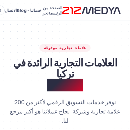
الصفحة
من
خدماتنا
Blog
الاتصال
الرئيسية
نحن
علامات تجارية موثوقة
العلامات التجارية الرائدة في
تركيا
تعمل معنا
نوفر خدمات التسويق الرقمي لأكثر من 200
علامة تجارية وشركة. نجاح عملائنا هو أكبر مرجع
لنا.