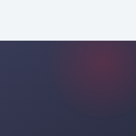
من خلال استشارات احترافية