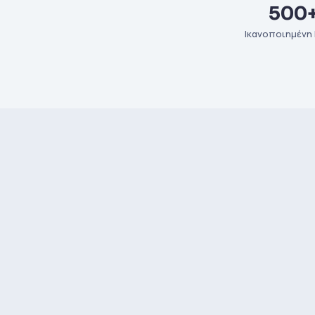
500
Ικανοποιημένη