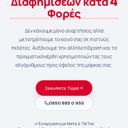
Διαφημίσεων κατά 4
Φορές
Δεν κάνουμε μόνο αναρτήσεις αλλά
μετατρέπουμε το κοινό σας σε πιστούς
πελάτες. Αυξάνουμε την αλληλεπίδραση και τα
πραγματικά κέρδη χρησιμοποιώντας τους
αλγόριθμους προς όφελος της μάρκας σας.
Ξεκινήστε Τώρα
0850 885 0 955
Συνεργασία με Meta & TikTok