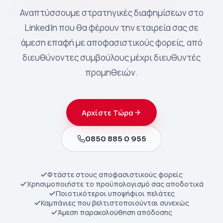
Αναπτύσσουμε στρατηγικές διαφημίσεων στο
LinkedIn που θα φέρουν την εταιρεία σας σε
άμεση επαφή με αποφασιστικούς φορείς, από
διευθύνοντες συμβούλους μέχρι διευθυντές
προμηθειών.
Αρχίστε Τώρα
0850 885 0 955
Φτάστε στους αποφασιστικούς φορείς
Χρησιμοποιήστε το προϋπολογισμό σας αποδοτικά
Ποιοτικότεροι υποψήφιοι πελάτες
Καμπάνιες που βελτιστοποιούνται συνεχώς
Άμεση παρακολούθηση απόδοσης