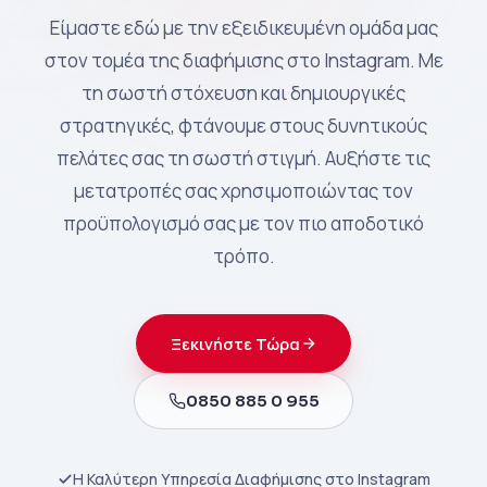
Είμαστε εδώ με την εξειδικευμένη ομάδα μας
στον τομέα της διαφήμισης στο Instagram. Με
τη σωστή στόχευση και δημιουργικές
στρατηγικές, φτάνουμε στους δυνητικούς
πελάτες σας τη σωστή στιγμή. Αυξήστε τις
μετατροπές σας χρησιμοποιώντας τον
προϋπολογισμό σας με τον πιο αποδοτικό
τρόπο.
Ξεκινήστε Τώρα
0850 885 0 955
Η Καλύτερη Υπηρεσία Διαφήμισης στο Instagram