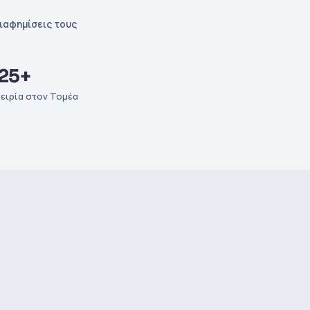
διαφημίσεις τους
25+
ειρία στον Τομέα