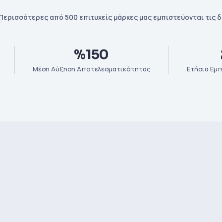
Περισσότερες από 500 επιτυχείς μάρκες μας εμπιστεύονται τις 
%150
Μέση Αύξηση Αποτελεσματικότητας
Ετήσια Εμπ