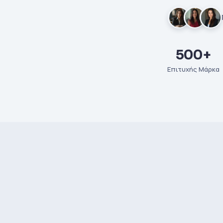
500+
Επιτυχής Μάρκα