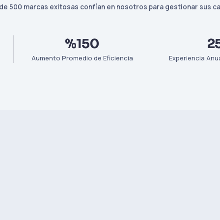
de 500 marcas exitosas confían en nosotros para gestionar sus ca
%150
2
Aumento Promedio de Eficiencia
Experiencia Anua