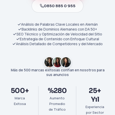
0850 885 0 955
Análisis de Palabras Clave Locales en Alemán
Backlinks de Dominios Alemanes con DA 50+
SEO Técnico y Optimización de Velocidad del Sitio
Estrategia de Contenido con Enfoque Cultural
Análisis Detallado de Competidores y del Mercado
Más de 500 marcas exitosas confían en nosotros para
sus anuncios
500+
%280
25+
Yıl
Marca
Aumento
Exitosa
Promedio
Experiencia
de Tráfico
por Sector