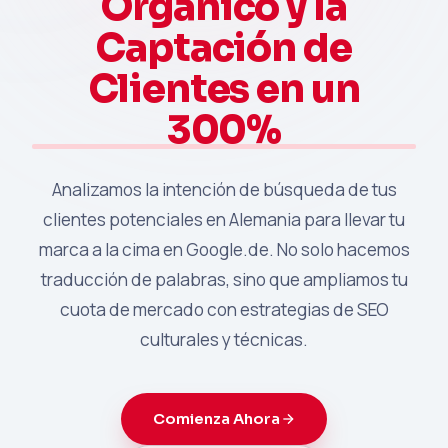
Orgánico y la
Captación de
Clientes en un
300%
Analizamos la intención de búsqueda de tus
clientes potenciales en Alemania para llevar tu
marca a la cima en Google.de. No solo hacemos
traducción de palabras, sino que ampliamos tu
cuota de mercado con estrategias de SEO
culturales y técnicas.
Comienza Ahora