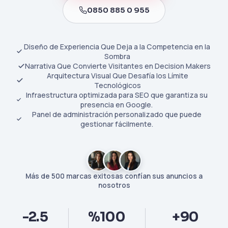
0850 885 0 955
Diseño de Experiencia Que Deja a la Competencia en la
Sombra
Narrativa Que Convierte Visitantes en Decision Makers
Arquitectura Visual Que Desafía los Límite
Tecnológicos
Infraestructura optimizada para SEO que garantiza su
presencia en Google.
Panel de administración personalizado que puede
gestionar fácilmente.
Más de 500 marcas exitosas confían sus anuncios a
nosotros
-2.5
%100
+90