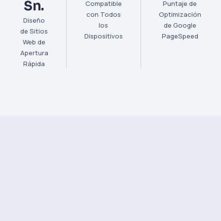
Sn.
Compatible
Puntaje de
con Todos
Optimización
Diseño
los
de Google
de Sitios
Dispositivos
PageSpeed
Web de
Apertura
Rápida