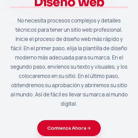
Diseño Web
No necesita procesos complejos y detalles
técnicos para tener un sitio web profesional.
Inicie el proceso de diseño web más rápido y
fácil: En el primer paso, elija la plantilla de diseño
moderno más adecuada para su marca. En el
segundo paso, envíenos su texto y visuales, y los
colocaremos en su sitio. En el último paso,
obtendremos su aprobación y abriremos su sitio
al mundo. Así de fácil es llevar su marca al mundo
digital.
Comienza Ahora