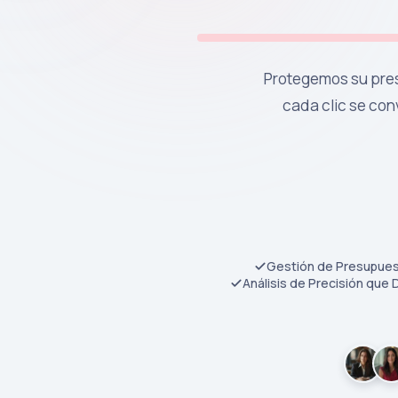
Protegemos su pres
cada clic se con
Gestión de Presupue
Análisis de Precisión que