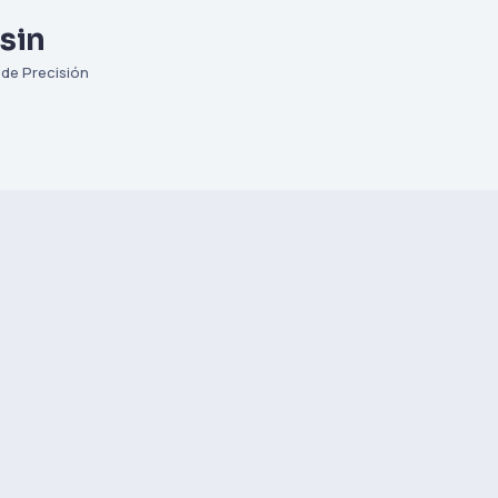
sin
de Precisión