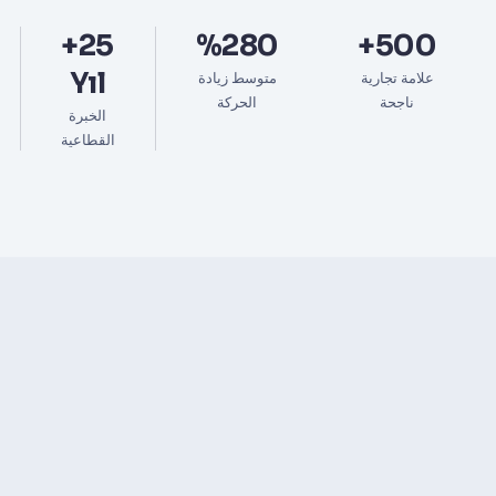
25+
%280
500+
Yıl
علامة تجارية
متوسط زيادة
ناجحة
الحركة
الخبرة
القطاعية