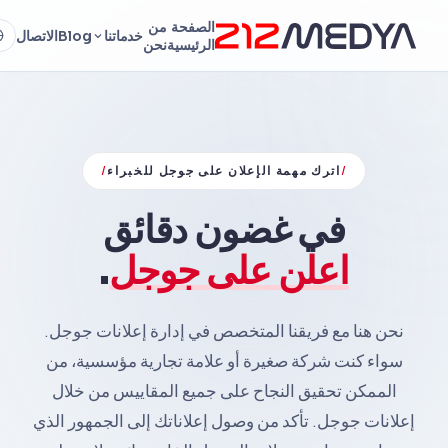
الصفحة
من
خدماتنا
Blog
الاتصال
الرئيسية
نحن
/
اترك مهمة الإعلان على جوجل للخبراء
/
في غضون دقائق
اعلن على جوجل
.
نحن هنا مع فريقنا المتخصص في إدارة إعلانات جوجل.
سواء كنت شركة صغيرة أو علامة تجارية مؤسسية، من
الممكن تحقيق النجاح على جميع المقاييس من خلال
إعلانات جوجل. تأكد من وصول إعلاناتك إلى الجمهور الذي