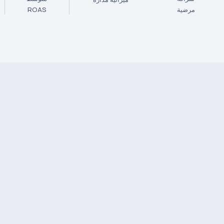
مرضية
ROAS