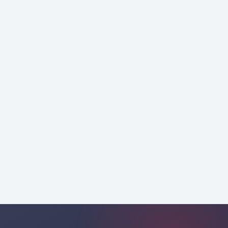
إثارة الاهتمام والطلب
إنشاء الطلب
بمحتوى مرئي
تشجيع تنزيل التطبيقات
تطبيق
الجوالة
استشارة استراتيجية