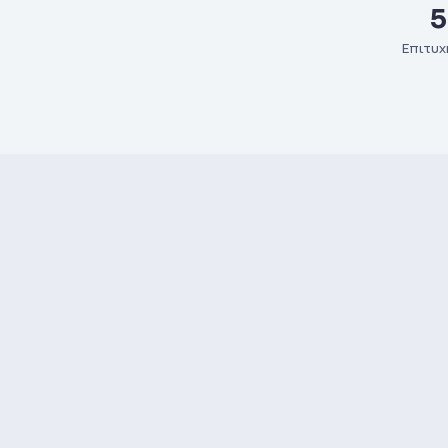
5
Επιτυχ