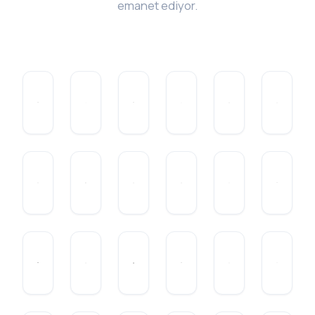
emanet ediyor.