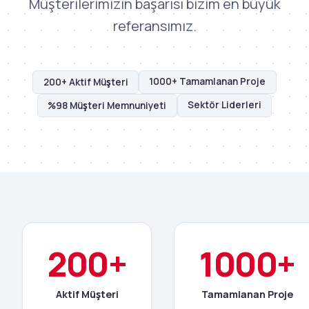
Müşterilerimizin başarısı bizim en büyük
referansımız.
1000+ Tamamlanan Proje
200+ Aktif Müşteri
Sektör Liderleri
%98 Müşteri Memnuniyeti
200+
1000+
Aktif Müşteri
Tamamlanan Proje