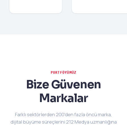
PORTFÖYÜMÜZ
Bize Güvenen
Markalar
Farklı sektörlerden 200'den fazla öncü marka,
dijital büyüme süreçlerini 212 Medya uzmanlığına