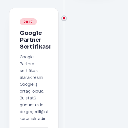
2017
Google
Partner
Sertifikası
Google
Partner
sertifikası
alarak resmi
Google iş
ortağı olduk.
Bu statü
günümüzde
de geçerliliğini
korumaktadır.