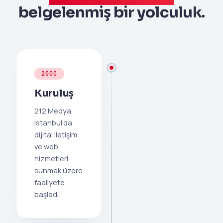
belgelenmiş bir yolculuk.
2000
Kuruluş
212 Medya,
İstanbul'da
dijital iletişim
ve web
hizmetleri
sunmak üzere
faaliyete
başladı.