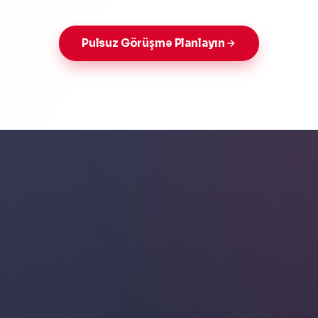
Pulsuz Görüşmə Planlayın