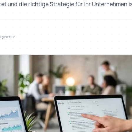
et und die richtige Strategie für Ihr Unternehmen is
Agentur