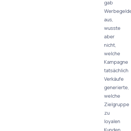
gab
Werbegeld
aus,
wusste
aber
nicht,
welche
Kampagne
tatsächlich
Verkäufe
generierte,
welche
Zielgruppe
zu
loyalen
Kunden