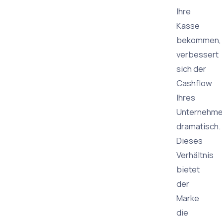
Ihre
Kasse
bekommen,
verbessert
sich der
Cashflow
Ihres
Unternehm
dramatisch.
Dieses
Verhältnis
bietet
der
Marke
die