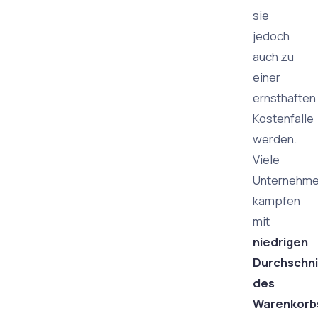
sie
jedoch
auch zu
einer
ernsthaften
Kostenfalle
werden.
Viele
Unternehm
kämpfen
mit
niedrigen
Durchschni
des
Warenkorb