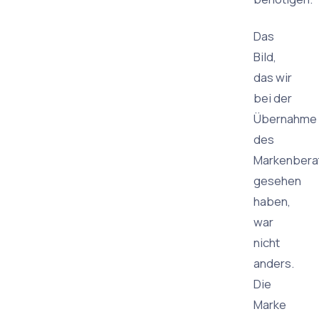
Das
Bild,
das wir
bei der
Übernahme
des
Markenbera
gesehen
haben,
war
nicht
anders.
Die
Marke