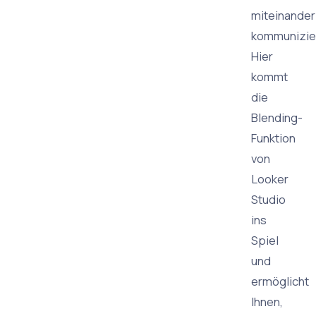
miteinander
kommunizie
Hier
kommt
die
Blending-
Funktion
von
Looker
Studio
ins
Spiel
und
ermöglicht
Ihnen,