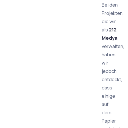
Bei den
Projekten,
die wir
als
212
Medya
verwalten,
haben
wir
jedoch
entdeckt,
dass
einige
auf
dem
Papier