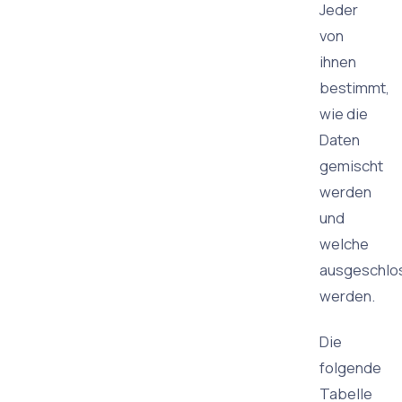
Jeder
von
ihnen
bestimmt,
wie die
Daten
gemischt
werden
und
welche
ausgeschlo
werden.
Die
folgende
Tabelle