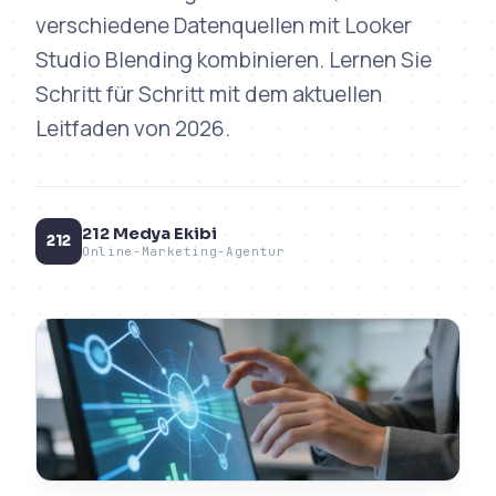
verschiedene Datenquellen mit Looker
Studio Blending kombinieren. Lernen Sie
Schritt für Schritt mit dem aktuellen
Leitfaden von 2026.
212 Medya Ekibi
212
Online-Marketing-Agentur