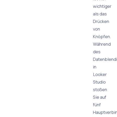
wichtiger
als das
Drücken
von
Knöpfen.
Während
des
Datenblend
in
Looker
Studio
stoßen
Sie auf
fünf
Hauptverbi