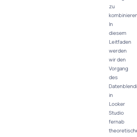
zu
kombinieren
In
diesem
Leitfaden
werden
wir den
Vorgang
des
Datenblend
in
Looker
Studio
fernab
theoretisch