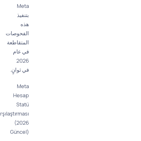
Meta
بتنفيذ
هذه
الفحوصات
المتقاطعة
في عام
2026
في ثوانٍ.
Meta
Hesap
Statü
Karşılaştırması
(2026
Güncel)