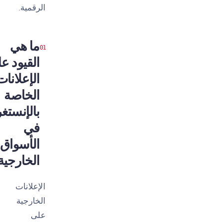
الرقمية.
ما هي
القيود على
الإعلانات
الخاصة
بالإنستغرام
في
الأسواق
الخارجية؟
الإعلانات
الخارجية
على