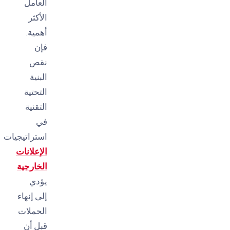
العامل
الأكثر
أهمية.
فإن
نقص
البنية
التحتية
التقنية
في
استراتيجيات
الإعلانات
الخارجية
يؤدي
إلى إنهاء
الحملات
قبل أن