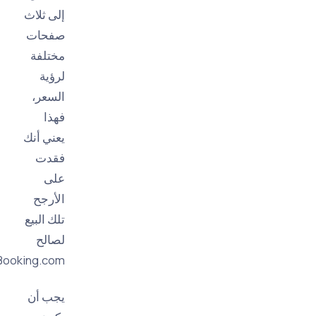
إلى ثلاث
صفحات
مختلفة
لرؤية
السعر،
فهذا
يعني أنك
فقدت
على
الأرجح
تلك البيع
لصالح
Booking.com.
يجب أن