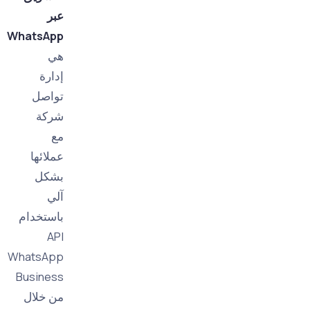
عبر
WhatsApp
هي
إدارة
تواصل
شركة
مع
عملائها
بشكل
آلي
باستخدام
API
WhatsApp
Business
من خلال