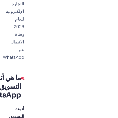
التجارة
الإلكترونية
للعام
2026
وقناة
الاتصال
عبر
WhatsApp
ما هي أتمتة
التسويق عبر
WhatsApp؟
أتمتة
التسويق