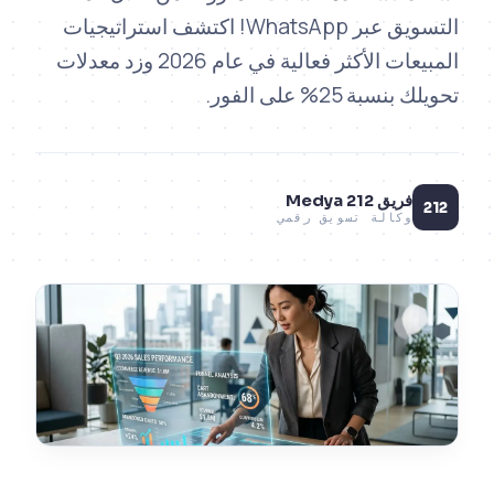
التسويق عبر WhatsApp! اكتشف استراتيجيات
المبيعات الأكثر فعالية في عام 2026 وزد معدلات
ة 25% على الفور.
ريق 212 Medya
كالة تسويق رقمي