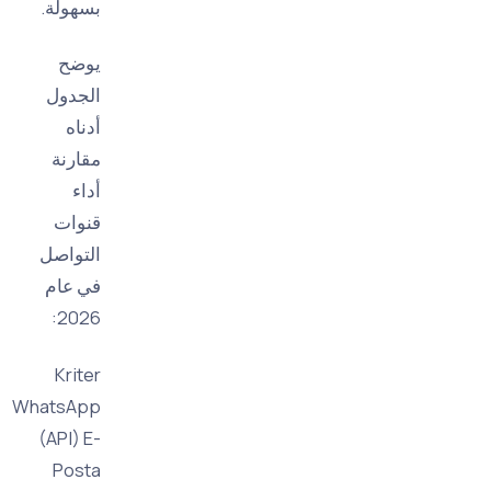
بسهولة.
يوضح
الجدول
أدناه
مقارنة
أداء
قنوات
التواصل
في عام
2026:
Kriter
WhatsApp
(API) E-
Posta