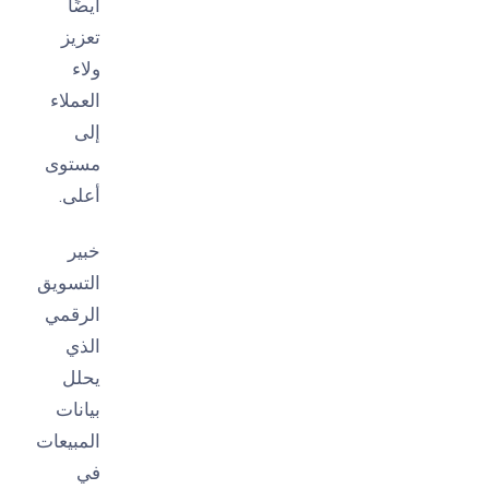
أيضًا
تعزيز
ولاء
العملاء
إلى
مستوى
أعلى.
خبير
التسويق
الرقمي
الذي
يحلل
بيانات
المبيعات
في