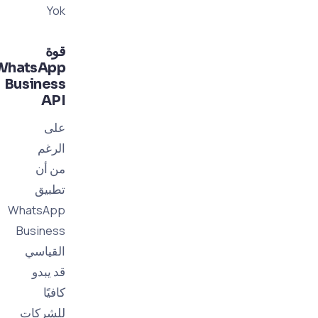
Yok
قوة
WhatsApp
Business
API
على
الرغم
من أن
تطبيق
WhatsApp
Business
القياسي
قد يبدو
كافيًا
للشركات