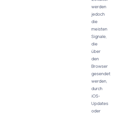
werden
jedoch
die
meisten
Signale,
die
über
den
Browser
gesendet
werden,
durch
iOS-
Updates
oder