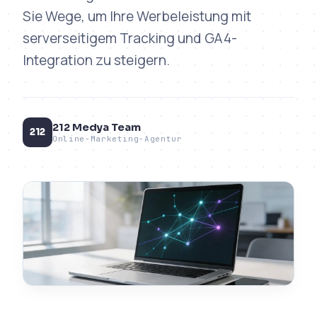
Sie Wege, um Ihre Werbeleistung mit
serverseitigem Tracking und GA4-
Integration zu steigern.
212 Medya Team
212
Online-Marketing-Agentur