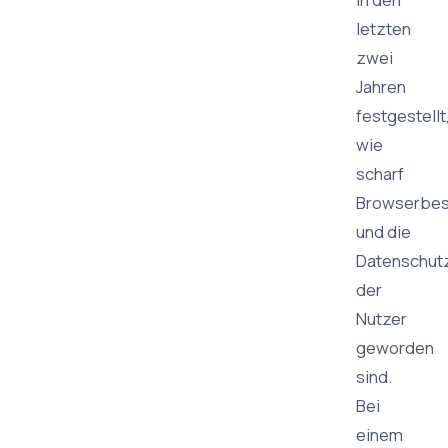
letzten
zwei
Jahren
festgestellt
wie
scharf
Browserbes
und die
Datenschut
der
Nutzer
geworden
sind.
Bei
einem