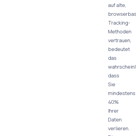
auf alte,
browserbas
Tracking-
Methoden
vertrauen,
bedeutet
das
wahrscheinl
dass
Sie
mindestens
40%
Ihrer
Daten
verlieren.