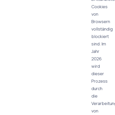
Cookies
von
Browsern
vollständig
blockiert
sind. Im
Jahr
2026
wird
dieser
Prozess
durch
die
Verarbeitun
von