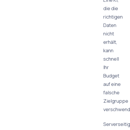
die die
richtigen
Daten
nicht
erhält,
kann
schnell
Ihr
Budget
auf eine
falsche
Zielgruppe
verschwend
Serverseiti