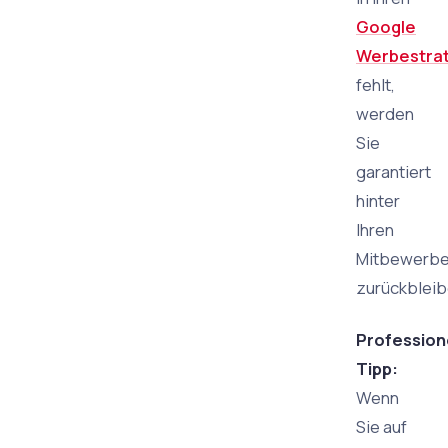
Google
Werbestra
fehlt,
werden
Sie
garantiert
hinter
Ihren
Mitbewerbe
zurückbleib
Profession
Tipp:
Wenn
Sie auf