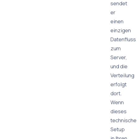
sendet
er
einen
einzigen
Datenfluss
zum
Server,
und die
Verteilung
erfolgt
dort.
Wenn
dieses
technische
Setup
in Ihren