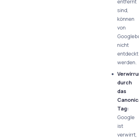
entfernt
sind,
können
von
Googleb
nicht
entdeckt
werden.
Verwirr
durch
das
Canonic
Tag:
Google
ist
verwirrt,