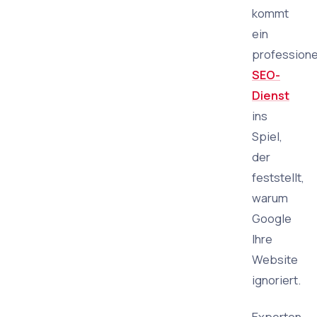
kommt
ein
professione
SEO-
Dienst
ins
Spiel,
der
feststellt,
warum
Google
Ihre
Website
ignoriert.
Experten,