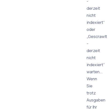
-
derzeit
nicht
indexiert“
oder
„Gescrawlt
-
derzeit
nicht
indexiert“
warten...
Wenn
Sie
trotz
Ausgaben
für Ihr