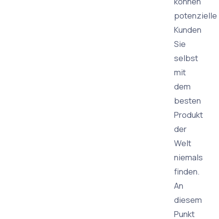
können
potenzielle
Kunden
Sie
selbst
mit
dem
besten
Produkt
der
Welt
niemals
finden.
An
diesem
Punkt