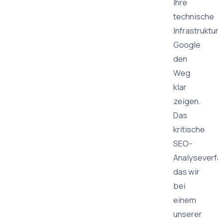
Ihre
technische
Infrastruktu
Google
den
Weg
klar
zeigen.
Das
kritische
SEO-
Analyseverf
das wir
bei
einem
unserer