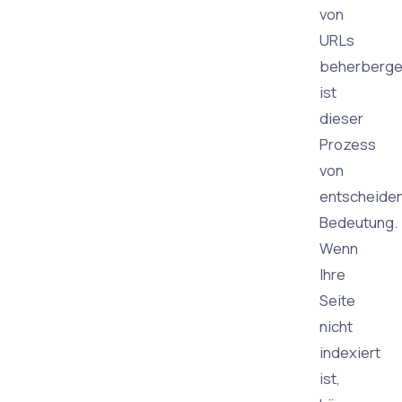
von
URLs
beherberge
ist
dieser
Prozess
von
entscheide
Bedeutung.
Wenn
Ihre
Seite
nicht
indexiert
ist,