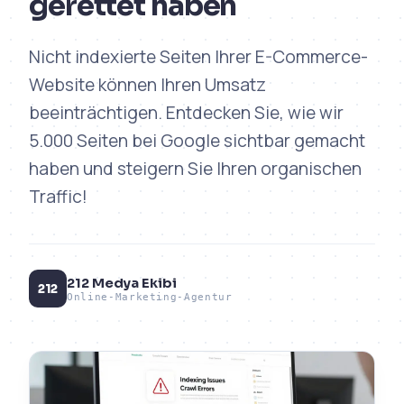
gerettet haben
Nicht indexierte Seiten Ihrer E-Commerce-
Website können Ihren Umsatz
beeinträchtigen. Entdecken Sie, wie wir
5.000 Seiten bei Google sichtbar gemacht
haben und steigern Sie Ihren organischen
Traffic!
212 Medya Ekibi
212
Online-Marketing-Agentur