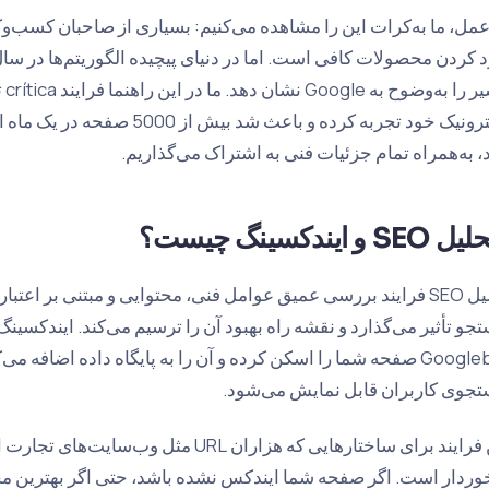
عمل، ما به‌کرات این را مشاهده می‌کنیم: بسیاری از صاحبان کسب‌وکار 
، به‌همراه تمام جزئیات فنی به اشتراک می‌گذاریم.
ل SEO و ایندکسینگ چیست؟
تحلیل SEO فرایند بررسی عمیق عوامل فنی، محتوایی و مبتنی بر اعت
جو تأثیر می‌گذارد و نقشه راه بهبود آن را ترسیم می‌کند. ایندکسین
Googlebot صفحه شما را اسکن کرده و آن را به پایگاه داده اضافه م
جوی کاربران قابل نمایش می‌شود.
این فرایند برای ساختارهایی که هزاران URL مثل
وردار است. اگر صفحه شما ایندکس نشده باشد، حتی اگر بهترین محص