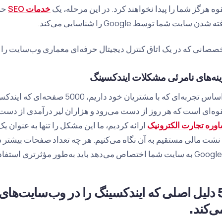
قوه هرگز شما را پیدا نخواهند کرد. در این مرحله، یک
خدمات SEO
حرف
 شدن سایت شما توسط Google را شناسایی می‌کند.
صصانی که در یک اتاق کنترل دیجیتال حرفه‌ای معماری وب‌سایت را ت
نه‌های نامرئی مشکلات ایندکسینگ
بر اساس تجربه‌ای که با مشتریان خود د
قوه‌ای است که هر روز از دست می‌رود و هزاران لیر درآمدی از دست ر
وره تجارت الکترونیک
ارائه کردیم، ما این مشکل را تنها به عنوان یک
5 دلیل اصلی که ایندکسینگ را در وب‌سایت‌ها
ی‌کند.