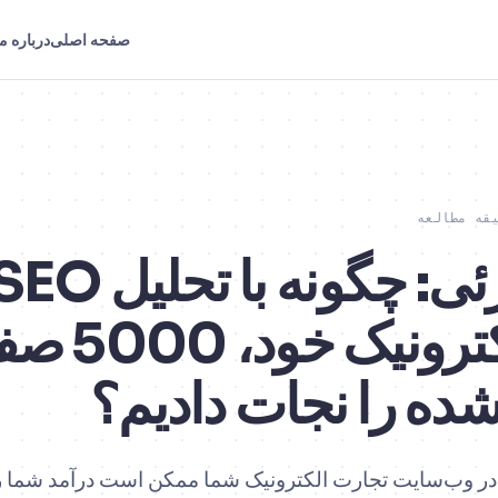
صفحه اصلی
درباره ما
تجارت الکترونیک 
ده را نجات دادیم؟
ر وب‌سایت تجارت الکترونیک شما ممکن است درآمد شما 