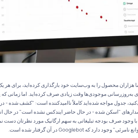
 هزاران محصول را به وب‌سایت خود بارگذاری کرده‌اید، برای هر یک 
کنید، جدول مواجه شده‌اید کاملاً ناامیدکننده است: "کشف شده - 
ارهای "اسکن شده - در حال حاضر ایندکس نشده است" در حال انتظ
 با وجود صرف بودجه تبلیغاتی به سهم ارگانیک مورد نظرتان دست نمی‌
نامرئی" وجود دارد که Googlebot در آن گرفتار شده است.