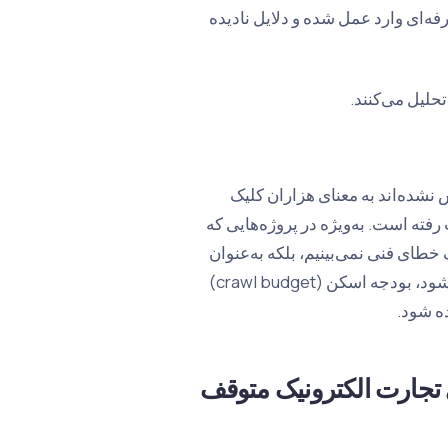
ه‌ای وارد عمل شده و دلایل نادیده
حلیل می‌کنند.
اریم، 5000 صفحه‌ای که ایندکس نشده‌اند به معنای هزاران کلیک
فته است. به‌ویژه در پروژه‌هایی که
 خطای فنی نمی‌بینیم، بلکه به‌عنوان
یک نشت مالی مستقیم به آن نگاه می‌کنیم. هر چه تعداد صفحات بیشتر شود، بودجه اسکن (crawl budget)
ی تجارت الکترونیک متوقف