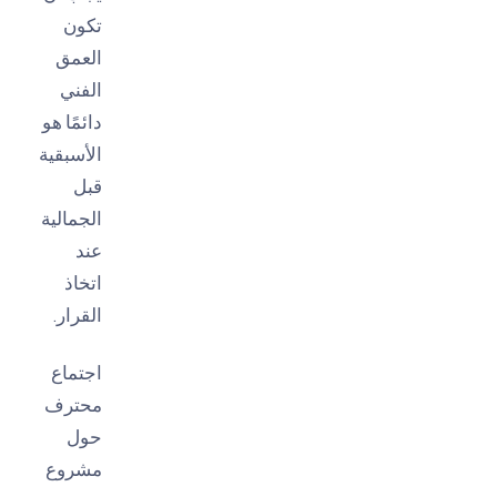
تكون
العمق
الفني
دائمًا هو
الأسبقية
قبل
الجمالية
عند
اتخاذ
القرار.
اجتماع
محترف
حول
مشروع