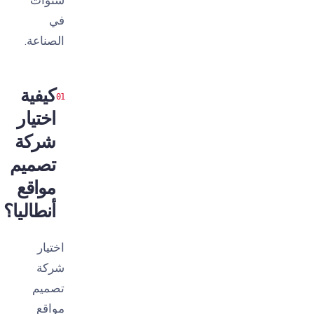
في
الصناعة.
كيفية
اختيار
شركة
تصميم
مواقع
أنطاليا؟
اختيار
شركة
تصميم
مواقع