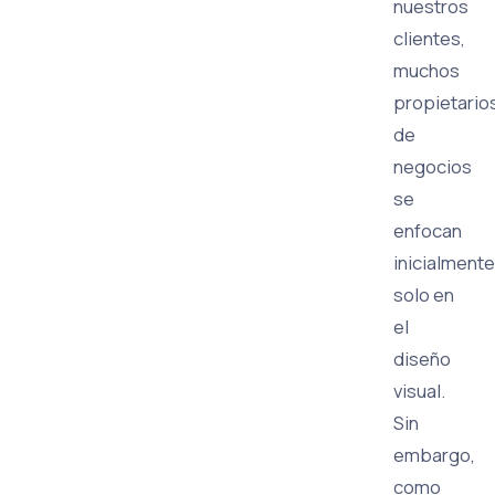
nuestros
clientes,
muchos
propietario
de
negocios
se
enfocan
inicialmente
solo en
el
diseño
visual.
Sin
embargo,
como