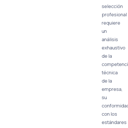
selección
profesional
requiere
un
análisis
exhaustivo
de la
competenci
técnica
de la
empresa,
su
conformida
con los
estándares