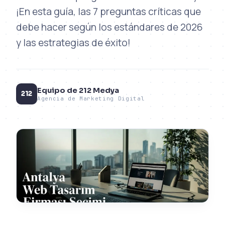
¡En esta guía, las 7 preguntas críticas que
debe hacer según los estándares de 2026
y las estrategias de éxito!
Equipo de 212 Medya
212
Agencia de Marketing Digital