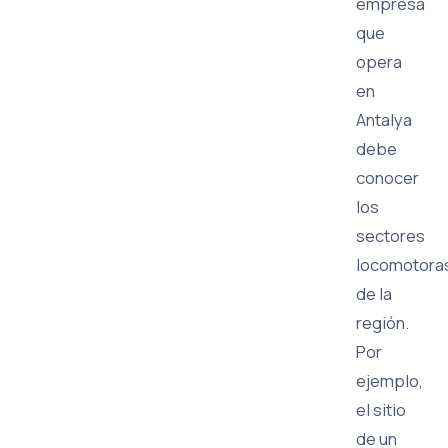
empresa
que
opera
en
Antalya
debe
conocer
los
sectores
locomotora
de la
región.
Por
ejemplo,
el sitio
de un