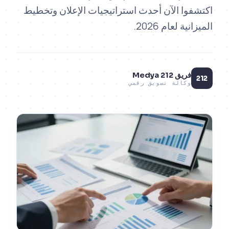
وا الآن أحدث استراتيجيات الإعلان وتخطيط
ية لعام 2026.
فريق 212 Medya
وكالة تسويق رقمي