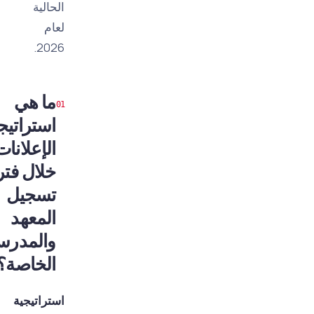
الحالية
لعام
2026.
ما هي
استراتيجية
الإعلانات
خلال فترة
تسجيل
المعهد
والمدرسة
الخاصة؟
استراتيجية