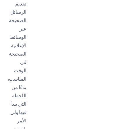
تقديم
الرسائل
الصحيحة
عبر
الوسائط
الإعلانية
الصحيحة
في
الوقت
المناسب،
بدءًا من
اللحظة
التي يبدأ
فيها ولي
الأمر
بالبحث