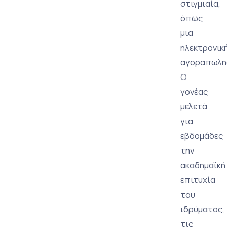
στιγμιαία,
όπως
μια
ηλεκτρονικ
αγοραπωλη
Ο
γονέας
μελετά
για
εβδομάδες
την
ακαδημαϊκή
επιτυχία
του
ιδρύματος,
τις