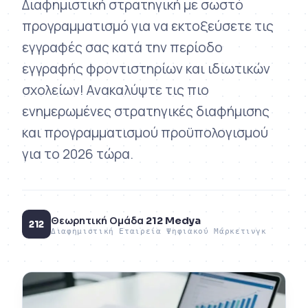
Διαφημιστική στρατηγική με σωστό
προγραμματισμό για να εκτοξεύσετε τις
εγγραφές σας κατά την περίοδο
εγγραφής φροντιστηρίων και ιδιωτικών
σχολείων! Ανακαλύψτε τις πιο
ενημερωμένες στρατηγικές διαφήμισης
και προγραμματισμού προϋπολογισμού
για το 2026 τώρα.
Θεωρητική Ομάδα 212 Medya
212
Διαφημιστική Εταιρεία Ψηφιακού Μάρκετινγκ