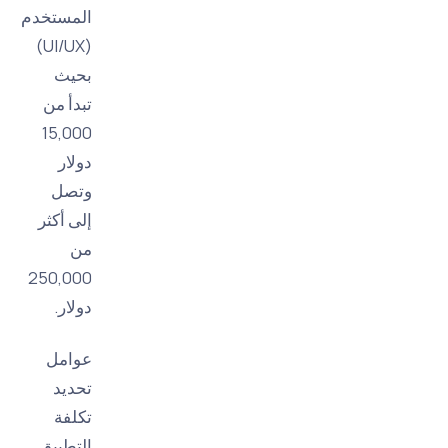
المستخدم
(UI/UX)
بحيث
تبدأ من
15,000
دولار
وتصل
إلى أكثر
من
250,000
دولار.
عوامل
تحديد
تكلفة
التطبيق