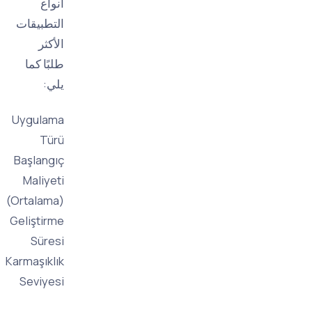
أنواع
التطبيقات
الأكثر
طلبًا كما
يلي:
Uygulama
Türü
Başlangıç
Maliyeti
(Ortalama)
Geliştirme
Süresi
Karmaşıklık
Seviyesi