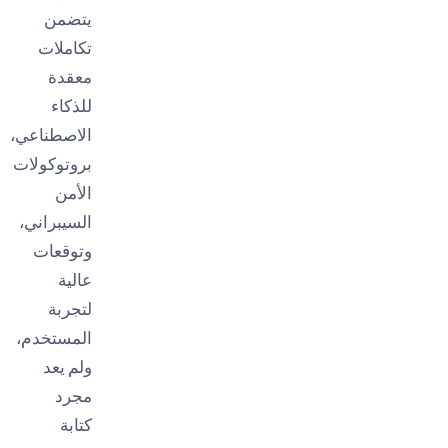
يتضمن
تكاملات
معقدة
للذكاء
الاصطناعي،
بروتوكولات
الأمن
السيبراني،
وتوقعات
عالية
لتجربة
المستخدم،
ولم يعد
مجرد
كتابة