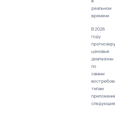
в
реальном
времени.
В 2026
году
прогнозир
ценовые
диапазоны
по
самым
востребов
типам
приложени
следующие