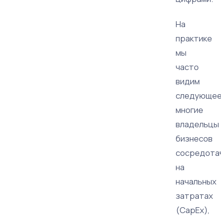
На
практике
мы
часто
видим
следующее
многие
владельцы
бизнесов
сосредота
на
начальных
затратах
(CapEx),