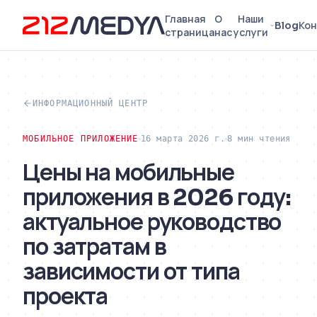
Главная
О
Наши
Blog
Кон
страница
нас
услуги
ИНФОРМАЦИОННЫЙ ЦЕНТР
МОБИЛЬНОЕ ПРИЛОЖЕНИЕ
16 марта 2026 г.
8 мин чтения
Цены на мобильные
приложения в 2026 году:
актуальное руководство
по затратам в
зависимости от типа
проекта