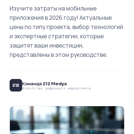
Изучите затраты на мобильные
приложения в 2026 году! Актуальные
цены по типу проекта, выбор технологий
и экспертные стратегии, которые
защитят ваши инвестиции,
представлены в этом руководстве.
Команда 212 Medya
212
Агентство цифрового маркетинга