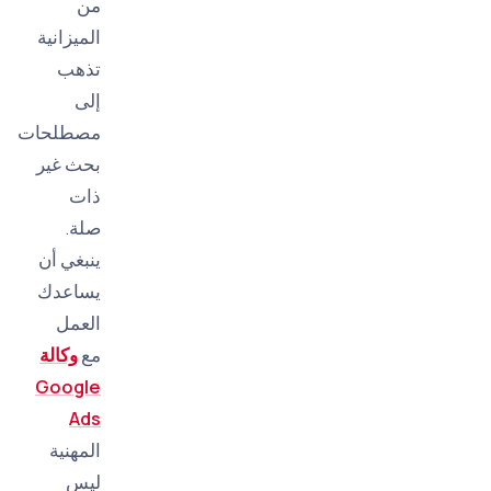
من
الميزانية
تذهب
إلى
مصطلحات
بحث غير
ذات
صلة.
ينبغي أن
يساعدك
العمل
مع
وكالة
Google
Ads
المهنية
ليس