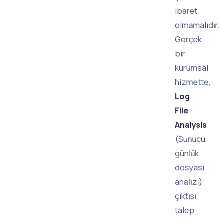
ibaret
olmamalıdır.
Gerçek
bir
kurumsal
hizmette,
Log
File
Analysis
(Sunucu
günlük
dosyası
analizi)
çıktısı
talep