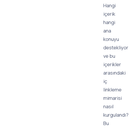
Hangi
içerik
hangi
ana
konuyu
destekliyor
ve bu
içerikler
arasındaki
iç
linkleme
mimarisi
nasıl
kurgulandı?
Bu