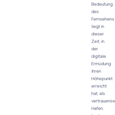
Bedeutung
des
Fernsehens
liegt in
dieser
Zeit, in
der
digitale
Ermüdung
ihren
Höhepunkt
erreicht
hat, als
vertrauensw
Hafen.