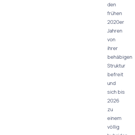
den
frühen
2020er
Jahren
von
ihrer
behäbigen
Struktur
befreit
und
sich bis
2026
zu
einem
völlig