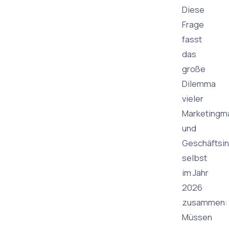
Diese
Frage
fasst
das
große
Dilemma
vieler
Marketingm
und
Geschäftsi
selbst
im Jahr
2026
zusammen:
Müssen