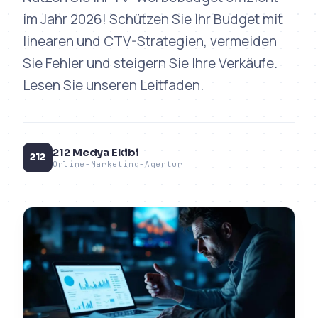
im Jahr 2026! Schützen Sie Ihr Budget mit
linearen und CTV-Strategien, vermeiden
Sie Fehler und steigern Sie Ihre Verkäufe.
Lesen Sie unseren Leitfaden.
212 Medya Ekibi
212
Online-Marketing-Agentur