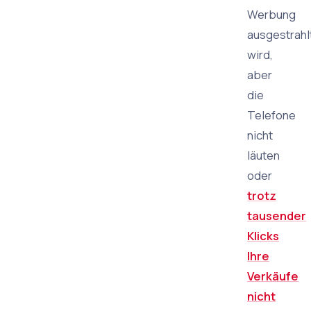
Werbung
ausgestrahl
wird,
aber
die
Telefone
nicht
läuten
oder
trotz
tausender
Klicks
Ihre
Verkäufe
nicht