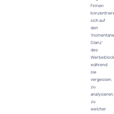
Firmen
konzentrier
sich auf
den
'momentan
Glanz'
des
Werbeblock
während
sie
vergessen,
zu
analysieren,
zu
welcher