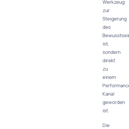
Werkzeug
zur
Steigerung
des
Bewusstsei
ist,
sondern
direkt
zu
einem
Performanc
Kanal
geworden
ist.
Die