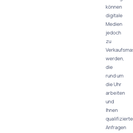
können
digitale
Medien
jedoch
zu
Verkaufsma
werden,
die
rund um
die Uhr
arbeiten
und
Ihnen
qualifizierte
Anfragen