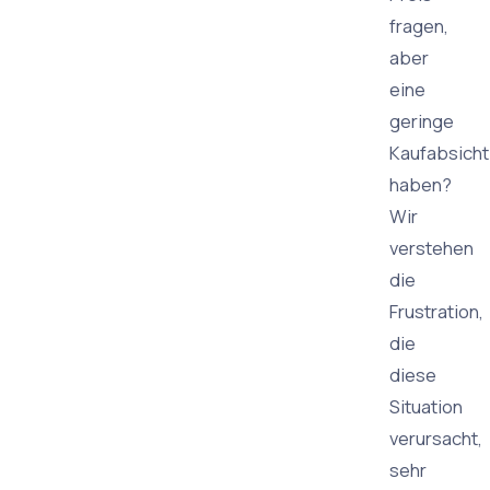
fragen,
aber
eine
geringe
Kaufabsicht
haben?
Wir
verstehen
die
Frustration,
die
diese
Situation
verursacht,
sehr