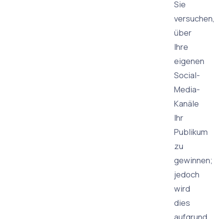
Sie
versuchen,
über
Ihre
eigenen
Social-
Media-
Kanäle
Ihr
Publikum
zu
gewinnen;
jedoch
wird
dies
aufgrund