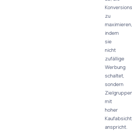
Konversions
zu
maximieren
indem
sie
nicht
zufällige
Werbung
schaltet,
sondern
Zielgruppe
mit
hoher
Kaufabsicht
anspricht.