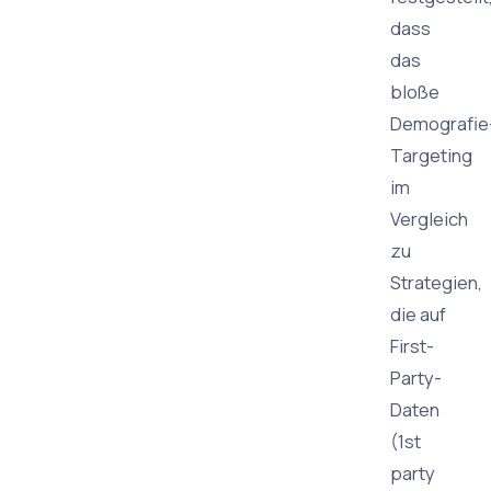
dass
das
bloße
Demografie
Targeting
im
Vergleich
zu
Strategien,
die auf
First-
Party-
Daten
(1st
party