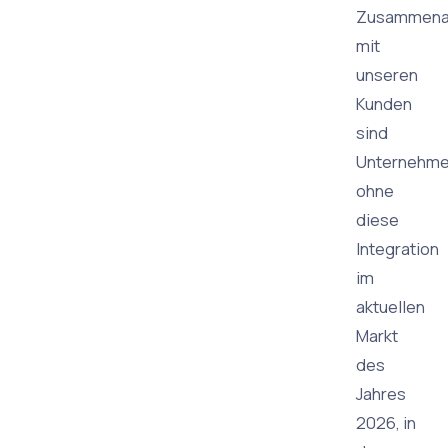
Zusammena
mit
unseren
Kunden
sind
Unternehm
ohne
diese
Integration
im
aktuellen
Markt
des
Jahres
2026, in