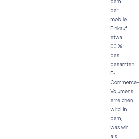
dem
der
mobile
Einkauf
etwa
60 %
des
gesamten
E-
Commerce-
Volumens
erreichen
wird, in
dem,
was wir
als