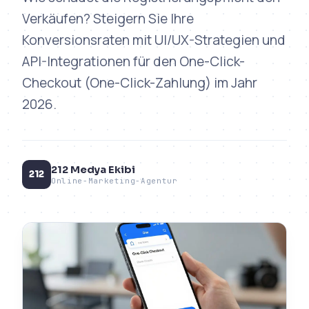
Verkäufen? Steigern Sie Ihre
Konversionsraten mit UI/UX-Strategien und
API-Integrationen für den One-Click-
Checkout (One-Click-Zahlung) im Jahr
2026.
212 Medya Ekibi
212
Online-Marketing-Agentur