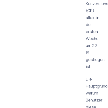
Konversions
(CR)
allein in
der
ersten
Woche
um 22
%
gestiegen
ist.
Die
Hauptgründ
warum
Benutzer
diese