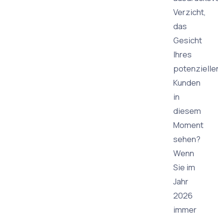
Verzicht,
das
Gesicht
Ihres
potenzielle
Kunden
in
diesem
Moment
sehen?
Wenn
Sie im
Jahr
2026
immer