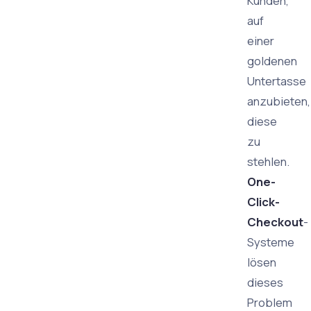
Kunden,
auf
einer
goldenen
Untertasse
anzubieten,
diese
zu
stehlen.
One-
Click-
Checkout
-
Systeme
lösen
dieses
Problem