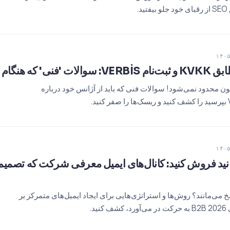
.
نس باید بپرسید
تطابق KVKK تنها به متون محدود نمی‌شود! سوالات فنی که باید از آژانس خود درباره
خ می‌مانند؟ روش‌ها و استراتژی‌هایی برای ایجاد ایمیل‌های متمرکز بر
د.