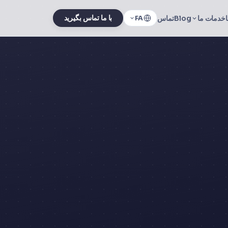
خدمات ما
Blog
تماس
با ما تماس بگیرید
FA