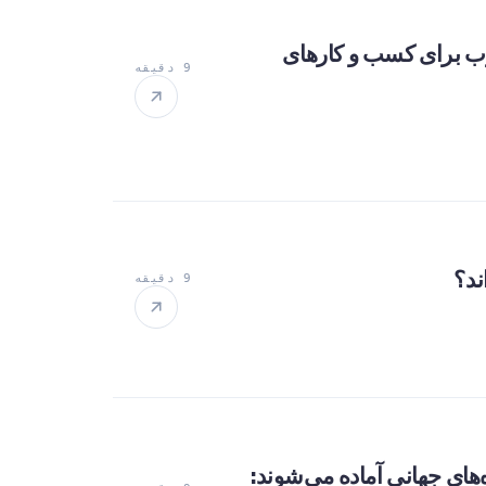
تیوب برای کسب و کارهای
9 دقیقه
9 دقیقه
انی که به نمایشگاه‌های جهانی آماده می‌شوند: