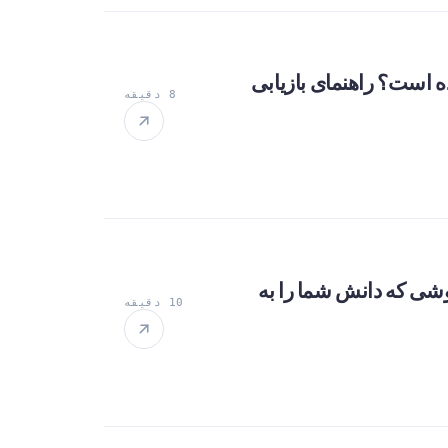
ته شده است؟ راهنمای بازیابی
8 دقیقه
شی که دانش شما را به
10 دقیقه