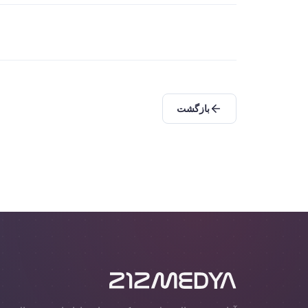
بازگشت