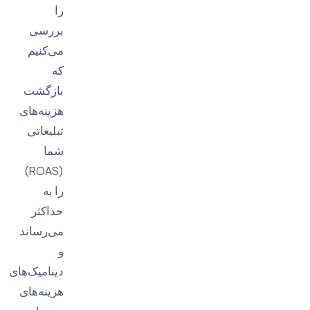
را
بررسی
می‌کنیم
که
بازگشت
هزینه‌های
تبلیغاتی
شما
(ROAS)
را به
حداکثر
می‌رساند
و
دینامیک‌های
هزینه‌های