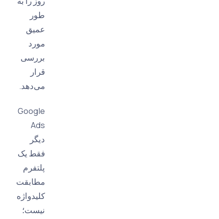
روز را به
طور
عمیق
مورد
بررسی
قرار
می‌دهد.
Google
Ads
دیگر
فقط یک
پلتفرم
مطابقت
کلیدواژه
نیست؛