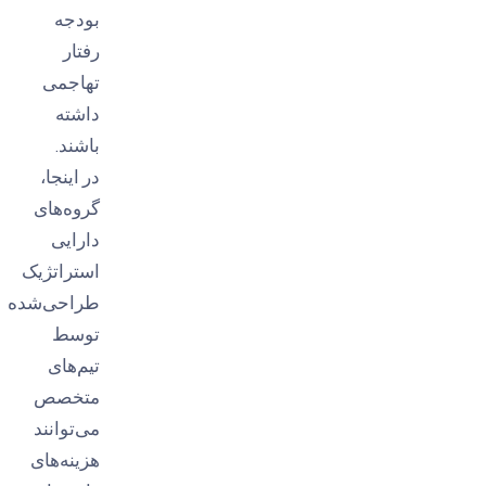
بودجه
رفتار
تهاجمی
داشته
باشند.
در اینجا،
گروه‌های
دارایی
استراتژیک
طراحی‌شده
توسط
تیم‌های
متخصص
می‌توانند
هزینه‌های