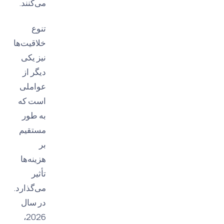
می‌کنند.
تنوع
خلاقیت‌ها
نیز یکی
دیگر از
عواملی
است که
به طور
مستقیم
بر
هزینه‌ها
تأثیر
می‌گذارد.
در سال
2026،