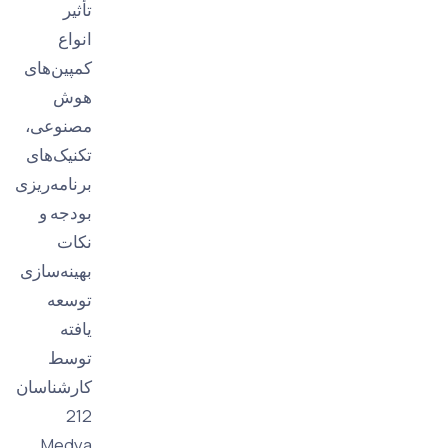
تأثیر
انواع
کمپین‌های
هوش
مصنوعی،
تکنیک‌های
برنامه‌ریزی
بودجه و
نکات
بهینه‌سازی
توسعه
یافته
توسط
کارشناسان
212
Medya