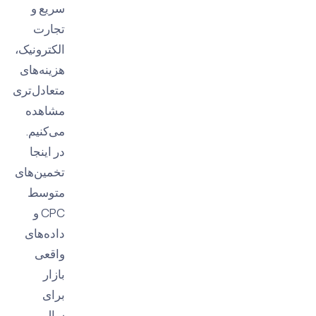
سریع و
تجارت
الکترونیک،
هزینه‌های
متعادل‌تری
مشاهده
می‌کنیم.
در اینجا
تخمین‌های
متوسط
CPC و
داده‌های
واقعی
بازار
برای
سال