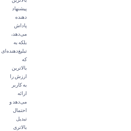
پیشنهاد
دهنده
پاداش
می‌دهد،
بلکه به
تبلیغ‌دهنده‌ای
که
بالاترین
ارزش را
به کاربر
ارائه
می‌دهد و
احتمال
تبدیل
بالاتری