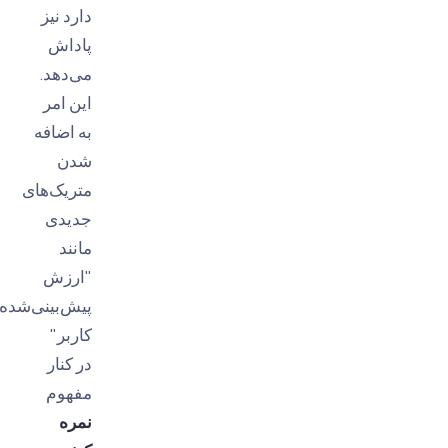
دارد نیز
پاداش
می‌دهد.
این امر
به اضافه‌
شدن
متریک‌های
جدیدی
مانند
"ارزش
پیش‌بینی‌شده
کاربر"
در کنار
مفهوم
نمره