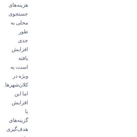
هزینه‌های
جستجوی
محلی به
طور
جدی
افزایش
یافته
است، به
ویژه در
کلان‌شهرها.
اما این
افزایش
با
گزینه‌های
هدف‌گیری