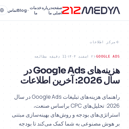
صفحه
درباره
خدمات
Blog
تماس
FA
اصلی
ما
ما
ز اطلاعات
GOOGLE
۲۱ اسفند ۱۴۰۴
11 دقیقه مطالعه
هزینه‌های Google Ads در
خرین اطلاعات
راهنمای هزینه‌های تبلیغات Google Ads در سال
2026: تحلیل‌های CPC براساس صنعت،
اتژی‌های بودجه و روش‌های بهینه‌سازی مبتنی
وش مصنوعی به شما کمک می‌کند تا بودجه