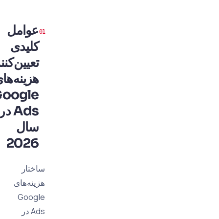
عوامل
کلیدی
تعیین‌کننده
هزینه‌های
Google
Ads در
سال
2026
ساختار
هزینه‌های
Google
Ads در