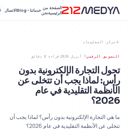
الصفحة
من
خدماتنا
Blog
الاتصال
AR
الرئيسية
نحن
ز المعلومات
يق الرقمي
7 أبريل 2026
قراءة 8 دقائق
ل التجارة الإلكترونية بدون
: لماذا يجب أن تتخلى عن
نظمة التقليدية في عام
2؟
 التجارة الإلكترونية بدون رأس؟ لماذا يجب أن
تتخلى عن الأنظمة التقليدية في عام 2026؟