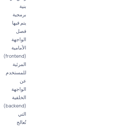
بنية
برمجية
يتم فيها
فصل
الواجهة
الأمامية
(frontend)
المرئية
للمستخدم
عن
الواجهة
الخلفية
(backend)
التي
تُعالج