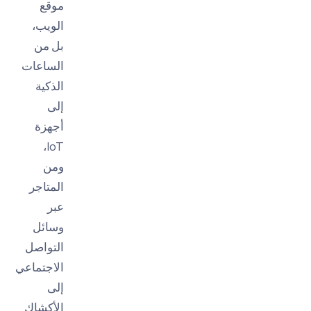
موقع
الويب،
بل من
الساعات
الذكية
إلى
أجهزة
IoT،
ومن
المتاجر
عبر
وسائل
التواصل
الاجتماعي
إلى
الأكشاك