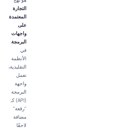
التجارة
المعتمدة
على
واجهات
البرمجة
.
في
الأنظمة
التقليدية،
تعمل
واجهة
البرمجة
(API) كـ
"رقعة"
مضافة
لاحقًا