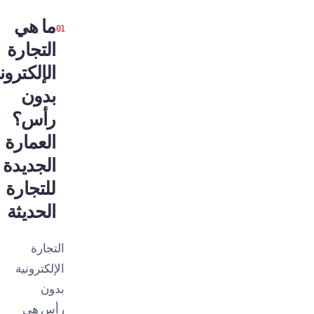
ما هي
التجارة
الإلكترونية
بدون
رأس؟
العمارة
الجديدة
للتجارة
الحديثة
التجارة
الإلكترونية
بدون
رأس هي