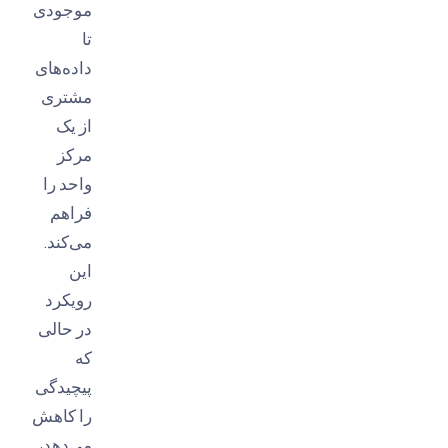
موجودی
تا
داده‌های
مشتری
از یک
مرکز
واحد را
فراهم
می‌کند.
این
رویکرد
در حالی
که
پیچیدگی
را کاهش
می‌دهد،