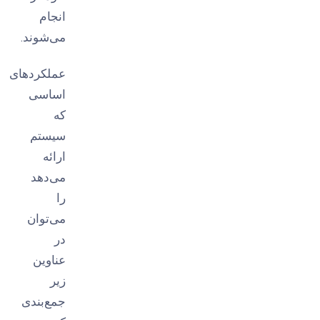
انجام
می‌شوند.
عملکردهای
اساسی
که
سیستم
ارائه
می‌دهد
را
می‌توان
در
عناوین
زیر
جمع‌بندی