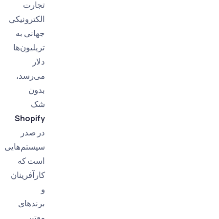
تجارت
الکترونیکی
جهانی به
تریلیون‌ها
دلار
می‌رسد،
بدون
شک
Shopify
در صدر
سیستم‌هایی
است که
کارآفرینان
و
برندهای
معتبر