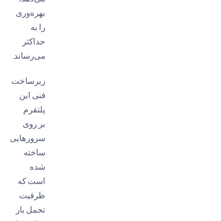
بهره‌وری
را به
حداکثر
می‌رساند.
زیرساخت
فنی این
پلتفرم
بر روی
سرورهایی
ساخته
شده
است که
ظرفیت
تحمل بار