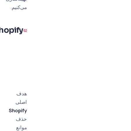
می‌کنیم.
Shopify
چه فایده‌ای
دارد؟
عملکردهای
اساسی و
راه‌حل‌های
استراتژیک
هدف
اصلی
Shopify
حذف
موانع