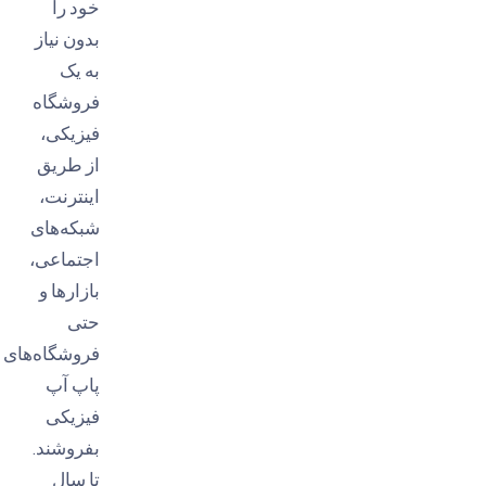
خود را
بدون نیاز
به یک
فروشگاه
فیزیکی،
از طریق
اینترنت،
شبکه‌های
اجتماعی،
بازارها و
حتی
فروشگاه‌های
پاپ آپ
فیزیکی
بفروشند.
تا سال