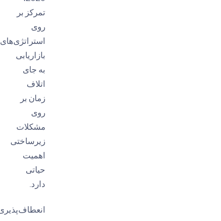
تمرکز بر
روی
استراتژی‌های
بازاریابی
به جای
اتلاف
زمان بر
روی
مشکلات
زیرساختی
اهمیت
حیاتی
دارد.
انعطاف‌پذیری