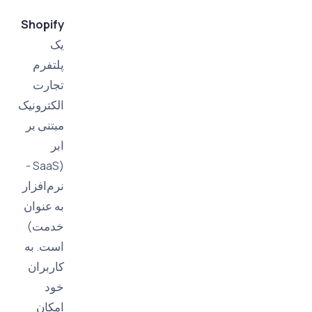
Shopify
یک
پلتفرم
تجارت
الکترونیک
مبتنی بر
ابر
(SaaS -
نرم‌افزار
به عنوان
خدمت)
است. به
کاربران
خود
امکان